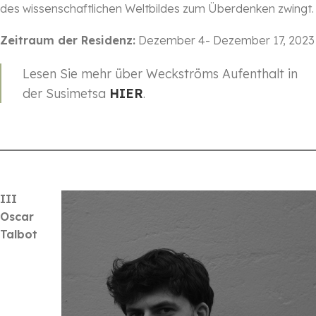
des wissenschaftlichen Weltbildes zum Überdenken zwingt.
Zeitraum der Residenz:
Dezember 4- Dezember 17, 2023
Lesen Sie mehr über Weckströms Aufenthalt in
der Susimetsa
HIER
.
III
Oscar
Talbot