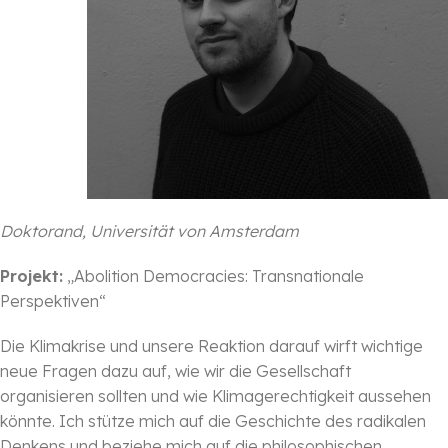
Doktorand, Universität von Amsterdam
Projekt:
„Abolition Democracies: Transnationale
Perspektiven“
Die Klimakrise und unsere Reaktion darauf wirft wichtige
neue Fragen dazu auf, wie wir die Gesellschaft
organisieren sollten und wie Klimagerechtigkeit aussehen
könnte. Ich stütze mich auf die Geschichte des radikalen
Denkens und beziehe mich auf die philosophischen