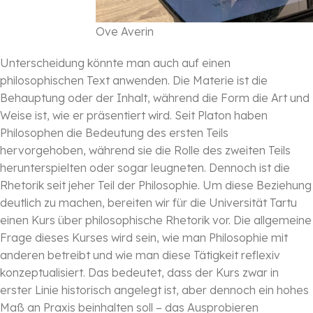
Ove Averin
Unterscheidung könnte man auch auf einen
philosophischen Text anwenden. Die Materie ist die
Behauptung oder der Inhalt, während die Form die Art und
Weise ist, wie er präsentiert wird. Seit Platon haben
Philosophen die Bedeutung des ersten Teils
hervorgehoben, während sie die Rolle des zweiten Teils
herunterspielten oder sogar leugneten. Dennoch ist die
Rhetorik seit jeher Teil der Philosophie. Um diese Beziehung
deutlich zu machen, bereiten wir für die Universität Tartu
einen Kurs über philosophische Rhetorik vor. Die allgemeine
Frage dieses Kurses wird sein, wie man Philosophie mit
anderen betreibt und wie man diese Tätigkeit reflexiv
konzeptualisiert. Das bedeutet, dass der Kurs zwar in
erster Linie historisch angelegt ist, aber dennoch ein hohes
Maß an Praxis beinhalten soll – das Ausprobieren