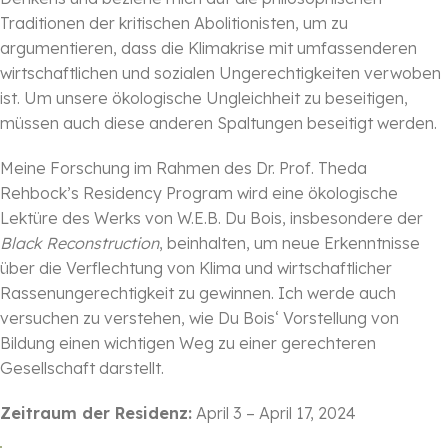
Traditionen der kritischen Abolitionisten, um zu
argumentieren, dass die Klimakrise mit umfassenderen
wirtschaftlichen und sozialen Ungerechtigkeiten verwoben
ist. Um unsere ökologische Ungleichheit zu beseitigen,
müssen auch diese anderen Spaltungen beseitigt werden.
Meine Forschung im Rahmen des Dr. Prof. Theda
Rehbock’s Residency Program wird eine ökologische
Lektüre des Werks von W.E.B. Du Bois, insbesondere der
Black Reconstruction
, beinhalten, um neue Erkenntnisse
über die Verflechtung von Klima und wirtschaftlicher
Rassenungerechtigkeit zu gewinnen. Ich werde auch
versuchen zu verstehen, wie Du Bois‘ Vorstellung von
Bildung einen wichtigen Weg zu einer gerechteren
Gesellschaft darstellt.
Zeitraum der Residenz:
April 3 – April 17, 2024