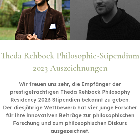
Theda Rehbock Philosophie-Stipendium
2023 Auszeichnungen
Wir freuen uns sehr, die Empfänger der
prestigeträchtigen Theda Rehbock Philosophy
Residency 2023 Stipendien bekannt zu geben.
Der diesjährige Wettbewerb hat vier junge Forscher
für ihre innovativen Beiträge zur philosophischen
Forschung und zum philosophischen Diskurs
ausgezeichnet.