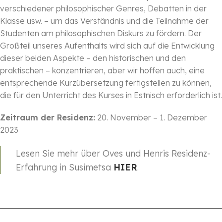
verschiedener philosophischer Genres, Debatten in der
Klasse usw. – um das Verständnis und die Teilnahme der
Studenten am philosophischen Diskurs zu fördern. Der
Großteil unseres Aufenthalts wird sich auf die Entwicklung
dieser beiden Aspekte – den historischen und den
praktischen – konzentrieren, aber wir hoffen auch, eine
entsprechende Kurzübersetzung fertigstellen zu können,
die für den Unterricht des Kurses in Estnisch erforderlich ist.
Zeitraum der Residenz:
20. November – 1. Dezember
2023
Lesen Sie mehr über Oves und Henris Residenz-
Erfahrung in Susimetsa
HIER
.