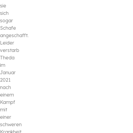
sie
sich
sogar
Schafe
angeschafft.
Leider
verstarb
Theda
im
Januar
2021
nach
einem
Kampf
mit
einer
schweren
Krankheit.