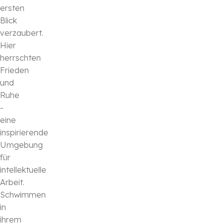
ersten
Blick
verzaubert.
Hier
herrschten
Frieden
und
Ruhe
-
eine
inspirierende
Umgebung
für
intellektuelle
Arbeit.
Schwimmen
in
ihrem