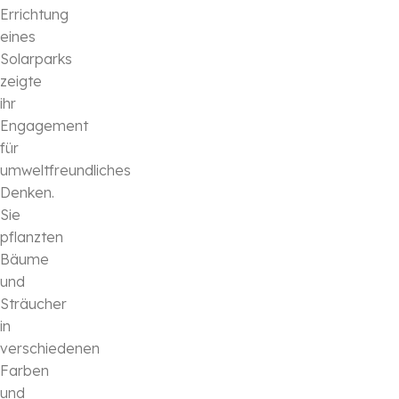
Errichtung
eines
Solarparks
zeigte
ihr
Engagement
für
umweltfreundliches
Denken.
Sie
pflanzten
Bäume
und
Sträucher
in
verschiedenen
Farben
und