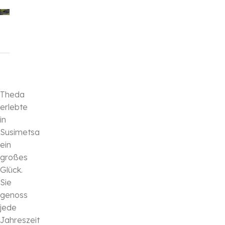
Theda
erlebte
in
Susimetsa
ein
großes
Glück.
Sie
genoss
jede
Jahreszeit