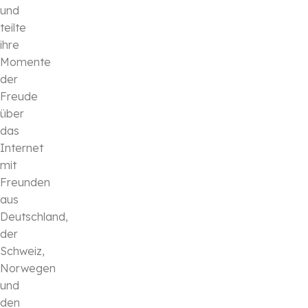
und
teilte
ihre
Momente
der
Freude
über
das
Internet
mit
Freunden
aus
Deutschland,
der
Schweiz,
Norwegen
und
den