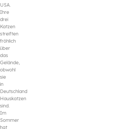
USA.
Ihre
drei
Katzen
streiften
fröhlich
über
das
Gelände,
obwohl
sie
in
Deutschland
Hauskatzen
sind.
Im
Sommer
hat