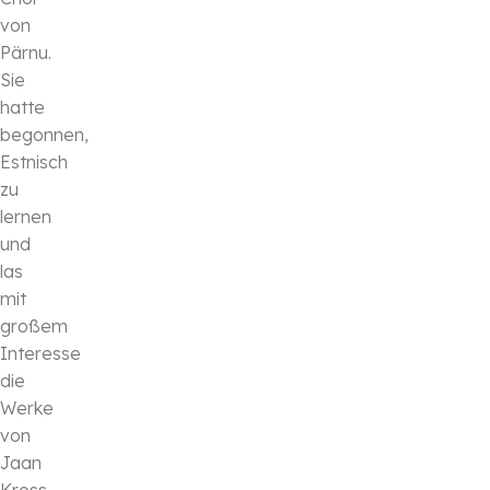
von
Pärnu.
Sie
hatte
begonnen,
Estnisch
zu
lernen
und
las
mit
großem
Interesse
die
Werke
von
Jaan