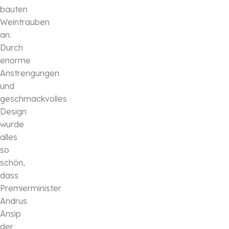
bauten
Weintrauben
an.
Durch
enorme
Anstrengungen
und
geschmackvolles
Design
wurde
alles
so
schön,
dass
Premierminister
Andrus
Ansip
der