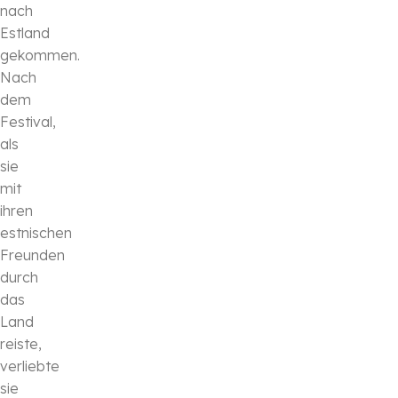
nach
Estland
gekommen.
Nach
dem
Festival,
als
sie
mit
ihren
estnischen
Freunden
durch
das
Land
reiste,
verliebte
sie