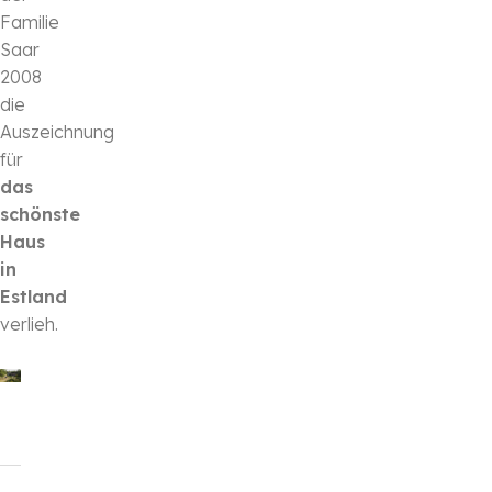
Familie
Saar
2008
die
Auszeichnung
für
das
schönste
Haus
in
Estland
verlieh.