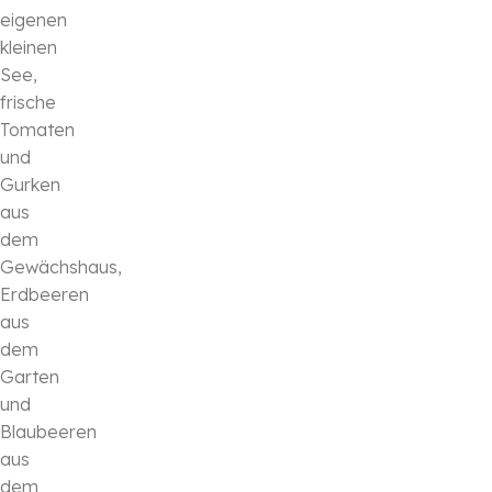
eigenen
kleinen
See,
frische
Tomaten
und
Gurken
aus
dem
Gewächshaus,
Erdbeeren
aus
dem
Garten
und
Blaubeeren
aus
dem