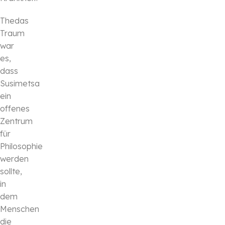
Thedas
Traum
war
es,
dass
Susimetsa
ein
offenes
Zentrum
für
Philosophie
werden
sollte,
in
dem
Menschen
die