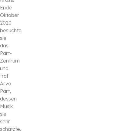
Kross.
Ende
Oktober
2020
besuchte
sie
das
Pärt-
Zentrum
und
traf
Arvo
Pärt,
dessen
Musik
sie
sehr
schätzte.