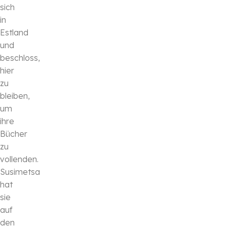
sich
in
Estland
und
beschloss,
hier
zu
bleiben,
um
ihre
Bücher
zu
vollenden.
Susimetsa
hat
sie
auf
den